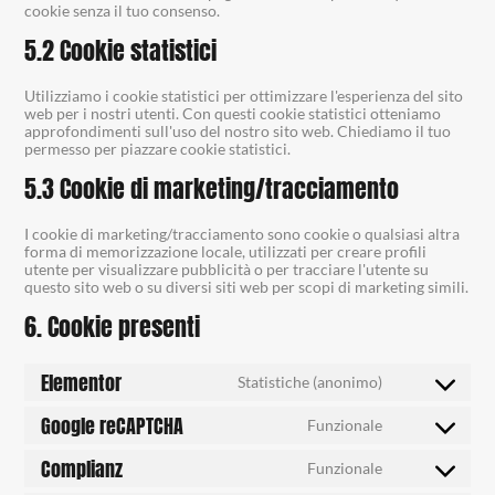
cookie senza il tuo consenso.
5.2 Cookie statistici
Utilizziamo i cookie statistici per ottimizzare l'esperienza del sito
web per i nostri utenti. Con questi cookie statistici otteniamo
approfondimenti sull'uso del nostro sito web. Chiediamo il tuo
permesso per piazzare cookie statistici.
5.3 Cookie di marketing/tracciamento
I cookie di marketing/tracciamento sono cookie o qualsiasi altra
forma di memorizzazione locale, utilizzati per creare profili
utente per visualizzare pubblicità o per tracciare l'utente su
questo sito web o su diversi siti web per scopi di marketing simili.
6. Cookie presenti
Elementor
Statistiche (anonimo)
Google reCAPTCHA
Funzionale
Complianz
Funzionale