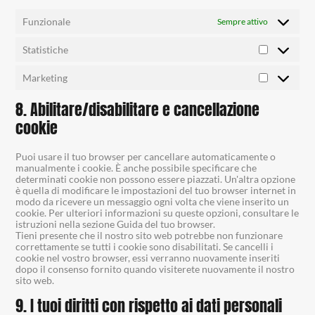
Funzionale
Sempre attivo
Statistiche
Marketing
8. Abilitare/disabilitare e cancellazione
cookie
Puoi usare il tuo browser per cancellare automaticamente o
manualmente i cookie. È anche possibile specificare che
determinati cookie non possono essere piazzati. Un'altra opzione
è quella di modificare le impostazioni del tuo browser internet in
modo da ricevere un messaggio ogni volta che viene inserito un
cookie. Per ulteriori informazioni su queste opzioni, consultare le
istruzioni nella sezione Guida del tuo browser.
Tieni presente che il nostro sito web potrebbe non funzionare
correttamente se tutti i cookie sono disabilitati. Se cancelli i
cookie nel vostro browser, essi verranno nuovamente inseriti
dopo il consenso fornito quando visiterete nuovamente il nostro
sito web.
9. I tuoi diritti con rispetto ai dati personali