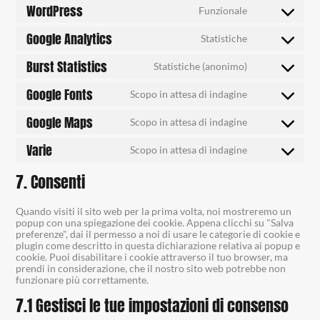
WordPress
Funzionale
Google Analytics
Statistiche
Burst Statistics
Statistiche (anonimo)
Google Fonts
Scopo in attesa di indagine
Google Maps
Scopo in attesa di indagine
Varie
Scopo in attesa di indagine
7. Consenti
Quando visiti il sito web per la prima volta, noi mostreremo un
popup con una spiegazione dei cookie. Appena clicchi su "Salva
preferenze", dai il permesso a noi di usare le categorie di cookie e
plugin come descritto in questa dichiarazione relativa ai popup e
cookie. Puoi disabilitare i cookie attraverso il tuo browser, ma
prendi in considerazione, che il nostro sito web potrebbe non
funzionare più correttamente.
7.1 Gestisci le tue impostazioni di consenso