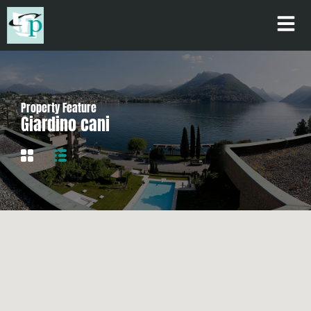
Property Feature
Giardino cani