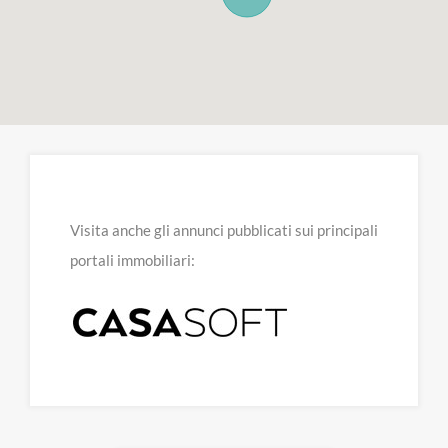
Visita anche gli annunci pubblicati sui principali
portali immobiliari: